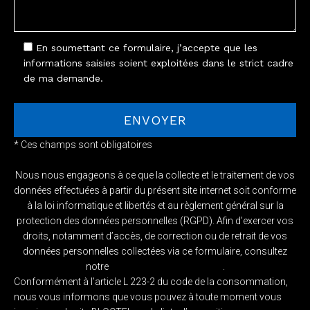
En soumettant ce formulaire, j’accepte que les
informations saisies soient exploitées dans le strict cadre
de ma demande.
* Ces champs sont obligatoires
Nous nous engageons à ce que la collecte et le traitement de vos
données effectuées à partir du présent site internet soit conforme
à la loi informatique et libertés et au règlement général sur la
protection des données personnelles (RGPD). Afin d’exercer vos
droits, notamment d’accès, de correction ou de retrait de vos
données personnelles collectées via ce formulaire, consultez
notre
Politique de confidentialité
.
Conformément à l’article L 223-2 du code de la consommation,
nous vous informons que vous pouvez à toute moment vous