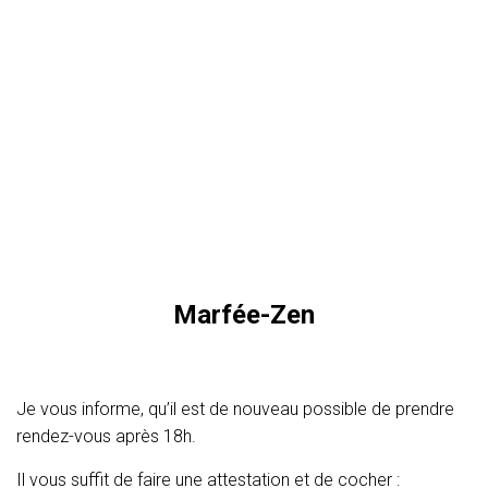
Marfée-Zen
Je vous informe, qu’il est de nouveau possible de prendre
rendez-vous après 18h.
Il vous suffit de faire une attestation et de cocher :