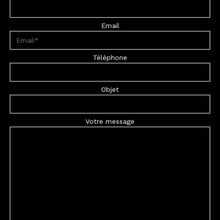
Email
Téléphone
Objet
Votre message