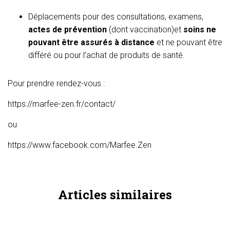
Déplacements pour des consultations, examens,
actes de prévention
(dont vaccination)et
soins ne
pouvant être assurés à distance
et ne pouvant être
différé ou pour l’achat de produits de santé.
Pour prendre rendez-vous :
https://marfee-zen.fr/contact/
ou
https://www.facebook.com/Marfee.Zen
Articles similaires