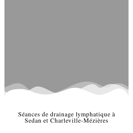
Séances de drainage lymphatique à
Sedan et Charleville-Mézières