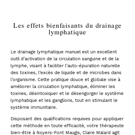
Les effets bienfaisants du drainage
lymphatique
Le drainage lymphatique manuel est un excellent
outil d’activation de la circulation sanguine et de la
lymphe, visant à faciliter l’auto-épuration naturelle
des toxines, l’excès de liquide et de microbes dans
l’organisme. Cette pratique douce et globale vise à
améliorer la circulation lymphatique, éliminer les
toxines, désintoxiquer et le désengorger le système
lymphatique et les ganglions, tout en stimulant le
système immunitaire.
Disposant des qualifications requises pour appliquer
cette méthode en toute efficacité, votre
thérapeute
bien-être à Noyers-Pont Maugis
, Claire Malard agit