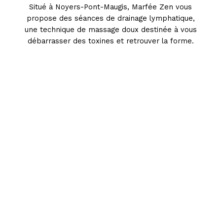
Situé à Noyers-Pont-Maugis, Marfée Zen vous
propose des séances de drainage lymphatique,
une technique de massage doux destinée à vous
débarrasser des toxines et retrouver la forme.