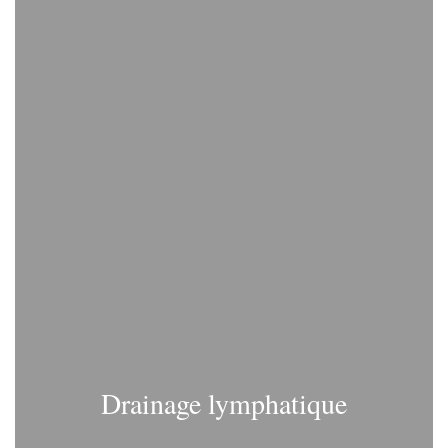
Drainage lymphatique