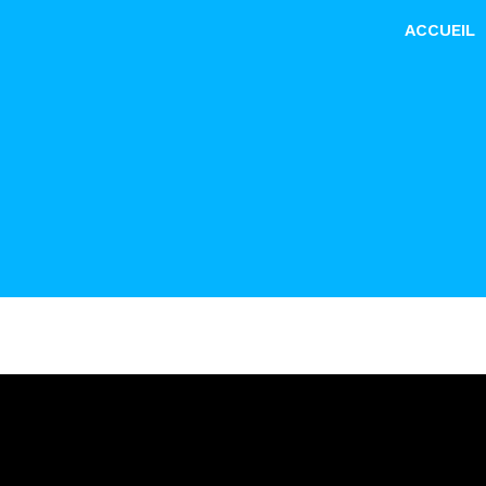
ACCUEIL