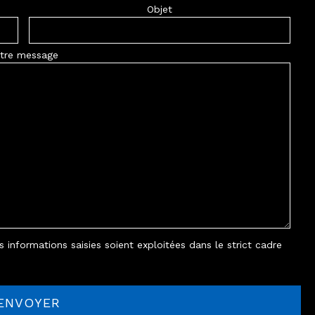
Objet
tre message
 informations saisies soient exploitées dans le strict cadre