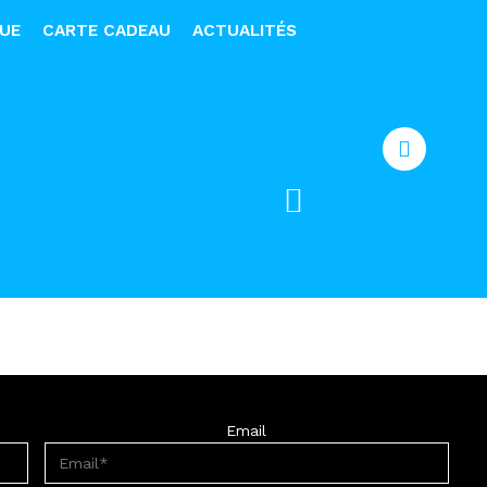
QUE
CARTE CADEAU
ACTUALITÉS
Email