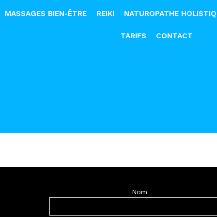
MASSAGES BIEN-ÊTRE
REIKI
NATUROPATHE HOLISTI
TARIFS
CONTACT
Nom