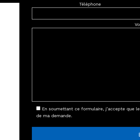
Téléphone
Vo
En soumettant ce formulaire, j’accepte que les
de ma demande.