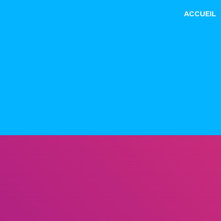
ACCUEIL