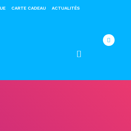
QUE
CARTE CADEAU
ACTUALITÉS