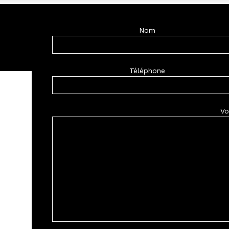
Nom
Téléphone
Vo