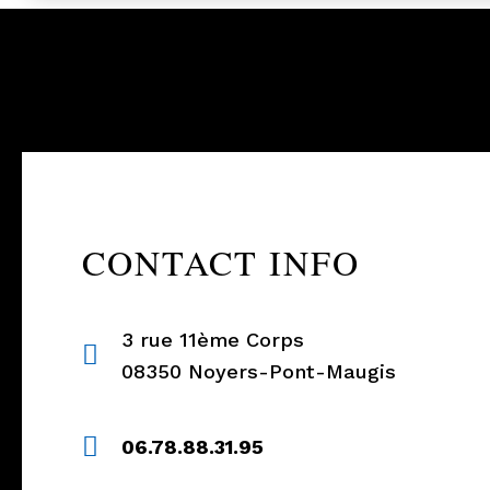
CONTACT INFO
3 rue 11ème Corps
08350 Noyers-Pont-Maugis
06.78.88.31.95