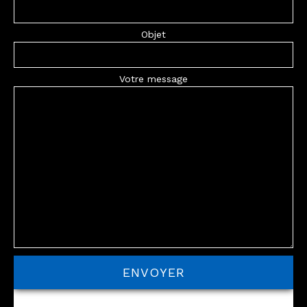
Objet
Votre message