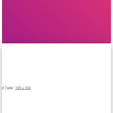
Taille :
100 × 100