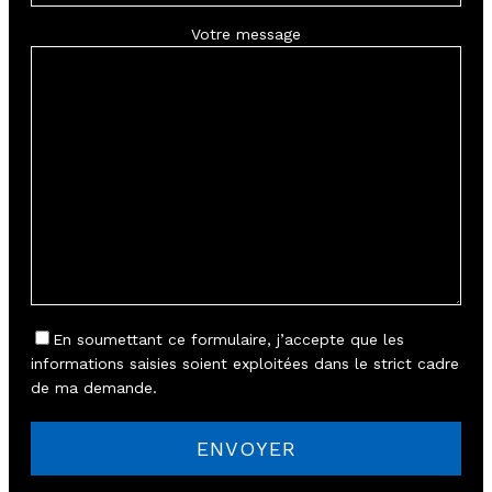
Votre message
En soumettant ce formulaire, j’accepte que les
informations saisies soient exploitées dans le strict cadre
de ma demande.