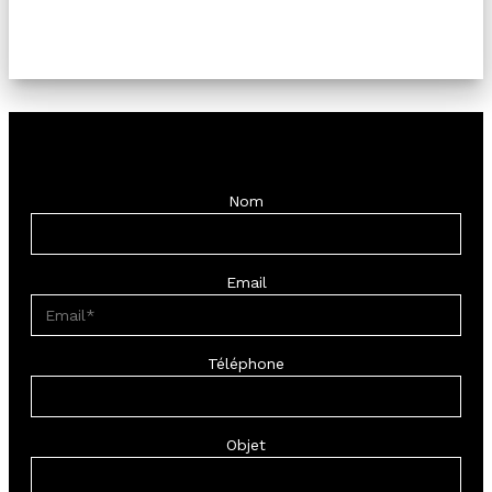
Nom
Email
Téléphone
Objet