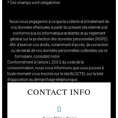
* Ces champs sont obligatoires
Nous nous engageons à ce que la collecte et le traitement de
vos données effectuées à partir du présent site internet soit
conforme à la loi informatique et libertés et au règlement
général sur la protection des données personnelles (RGPD).
Afin d’exercer vos droits, notamment d’accès, de correction
ou de retrait de vos données personnelles collectées via ce
formulaire, consultez notre
Politique de confidentialité
.
Conformément à l’article L 223-2 du code de la
consommation, nous vous informons que vous pouvez à
toute moment vous inscrire sur le site BLOCTEL sur la liste
d’opposition au démarchage téléphonique.
CONTACT INFO