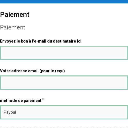
Paiement
Paiement
Envoyez le bon à l'e-mail du destinataire ici
Votre adresse email (pour le reçu)
*
méthode de paiement