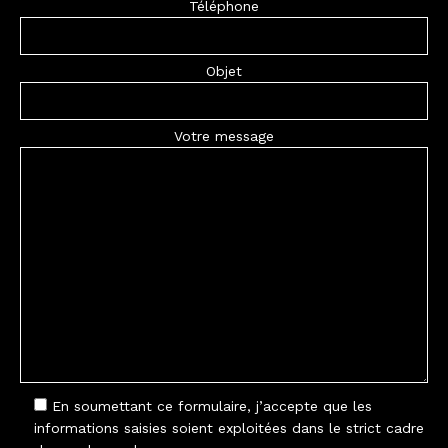
Téléphone
Objet
Votre message
En soumettant ce formulaire, j’accepte que les
informations saisies soient exploitées dans le strict cadre