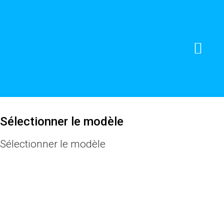
NATUROPATHE HOLISTIQUE
Sélectionner le modèle
Sélectionner le modèle