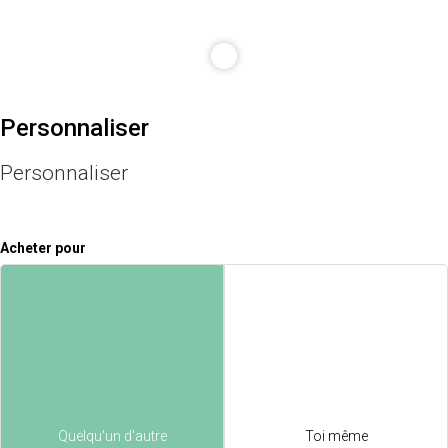
Personnaliser
Personnaliser
Acheter pour
Quelqu'un d'autre
Toi même