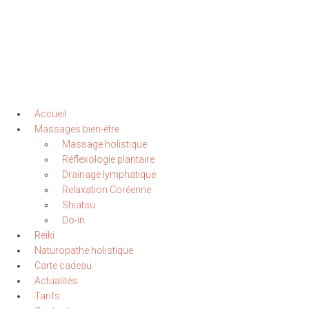
Accueil
Massages bien-être
Massage holistique
Réflexologie plantaire
Drainage lymphatique
Relaxation Coréenne
Shiatsu
Do-in
Reiki
Naturopathe holistique
Carte cadeau
Actualités
Tarifs