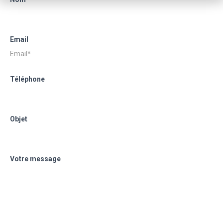
Email
Téléphone
Objet
Votre message