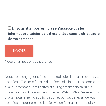
En soumettant ce formulaire, j’accepte que les
informations saisies soient exploitées dans le strict cadre
de ma demande.
* Ces champs sont obligatoires
Nous nous engageons à ce que la collecte et le traitement de vos
données effectuées à partir du présent site internet soit conforme
à la loi informatique et libertés et au règlement général sur la
protection des données personnelles (RGPD). Afin d’exercer vos
droits, notamment d’accès, de correction ou de retrait de vos
données personnelles collectées via ce formulaire, consultez