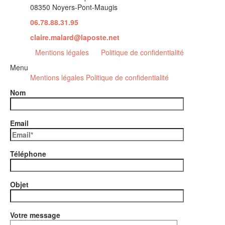
08350 Noyers-Pont-Maugis
06.78.88.31.95
claire.malard@laposte.net
Mentions légales
Politique de confidentialité
Menu
Mentions légales
Politique de confidentialité
Nom
Email
Téléphone
Objet
Votre message