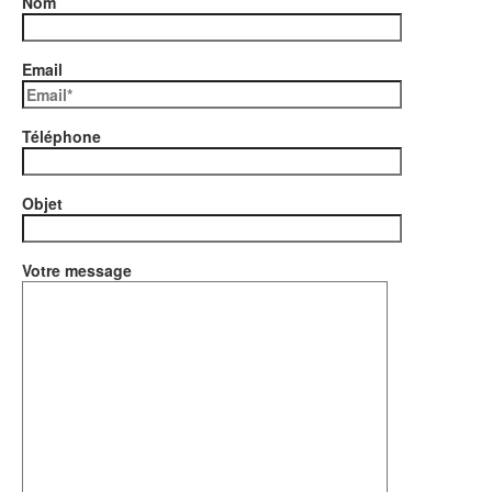
Nom
Email
Téléphone
Objet
Votre message