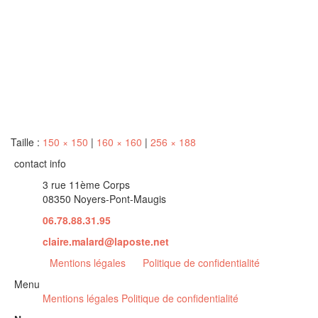
Taille :
150 × 150
|
160 × 160
|
256 × 188
contact info
3 rue 11ème Corps
08350 Noyers-Pont-Maugis
06.78.88.31.95
claire.malard@laposte.net
Mentions légales
Politique de confidentialité
Menu
Mentions légales
Politique de confidentialité