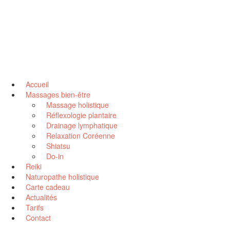
Accueil
Massages bien-être
Massage holistique
Réflexologie plantaire
Drainage lymphatique
Relaxation Coréenne
Shiatsu
Do-in
Reiki
Naturopathe holistique
Carte cadeau
Actualités
Tarifs
Contact